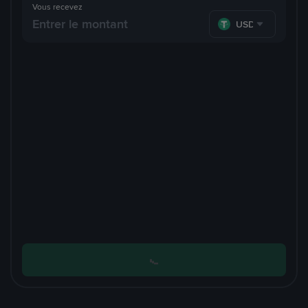
Vous recevez
USDT