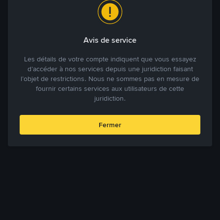
Avis de service
Les détails de votre compte indiquent que vous essayez
d’accéder à nos services depuis une juridiction faisant
l’objet de restrictions. Nous ne sommes pas en mesure de
fournir certains services aux utilisateurs de cette
juridiction.
Fermer