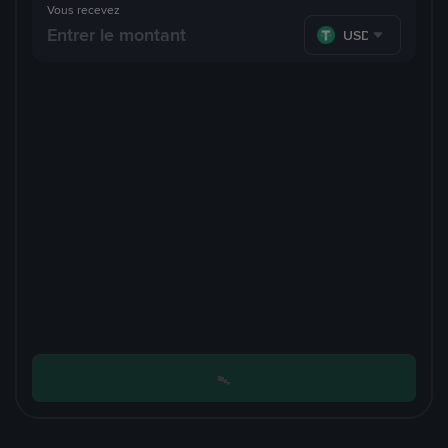
Vous recevez
USDT