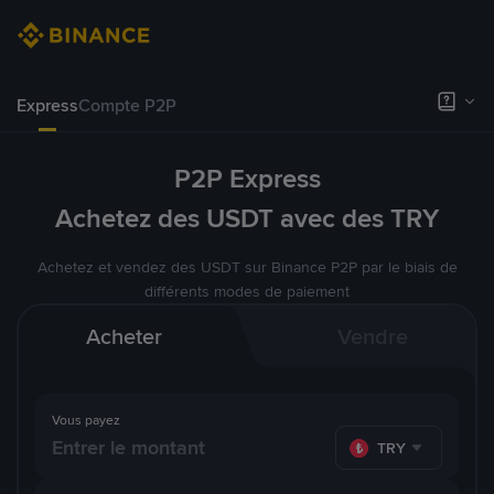
Express
Compte P2P
P2P Express
Achetez des USDT avec des TRY
Achetez et vendez des USDT sur Binance P2P par le biais de
différents modes de paiement
Acheter
Vendre
Vous payez
TRY