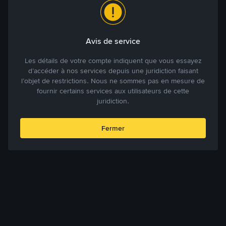
Avis de service
Les détails de votre compte indiquent que vous essayez
d’accéder à nos services depuis une juridiction faisant
l’objet de restrictions. Nous ne sommes pas en mesure de
fournir certains services aux utilisateurs de cette
juridiction.
Fermer