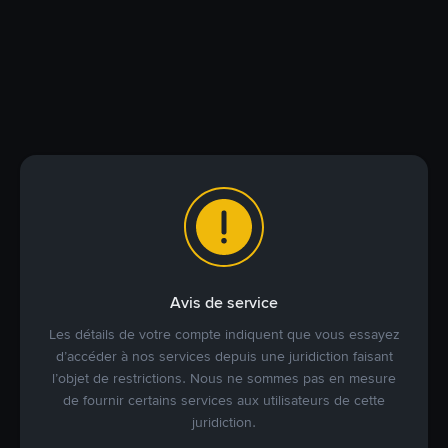
Avis de service
Les détails de votre compte indiquent que vous essayez
d’accéder à nos services depuis une juridiction faisant
l’objet de restrictions. Nous ne sommes pas en mesure
de fournir certains services aux utilisateurs de cette
juridiction.