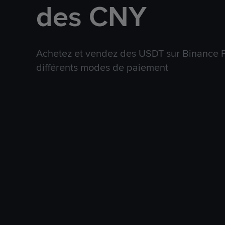
des CNY
Achetez et vendez des USDT sur Binance P
différents modes de paiement