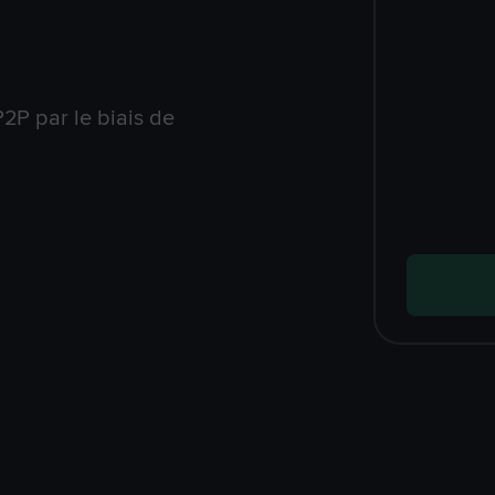
2P par le biais de