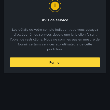
Avis de service
Les détails de votre compte indiquent que vous essayez
d’accéder à nos services depuis une juridiction faisant
l’objet de restrictions. Nous ne sommes pas en mesure de
fournir certains services aux utilisateurs de cette
juridiction.
Fermer