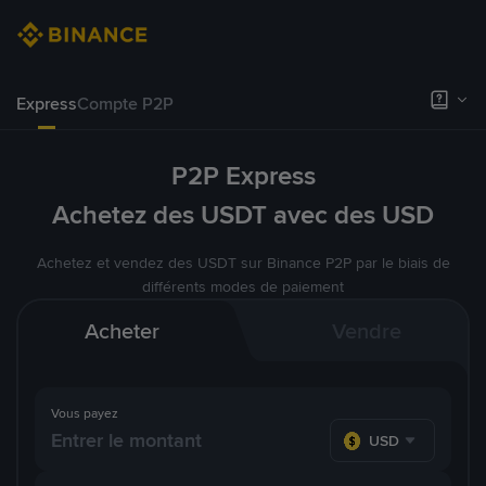
Express
Compte P2P
P2P Express
Achetez des USDT avec des USD
Achetez et vendez des USDT sur Binance P2P par le biais de
différents modes de paiement
Acheter
Vendre
Vous payez
USD