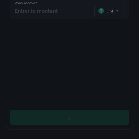
Vous recevez
USDT