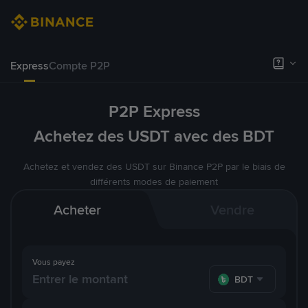
Express
Compte P2P
P2P Express
Achetez des USDT avec des BDT
Achetez et vendez des USDT sur Binance P2P par le biais de
différents modes de paiement
Acheter
Vendre
Vous payez
BDT