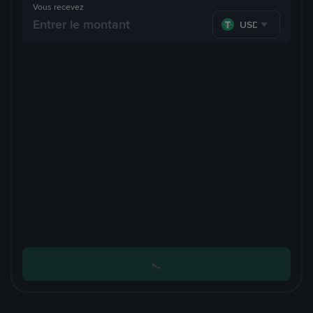
Vous recevez
USDT