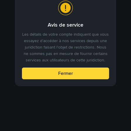
Avis de service
Les détails de votre compte indiquent que vous
essayez d’accéder à nos services depuis une
juridiction faisant l’objet de restrictions. Nous
ne sommes pas en mesure de fournir certains
services aux utilisateurs de cette juridiction.
Fermer