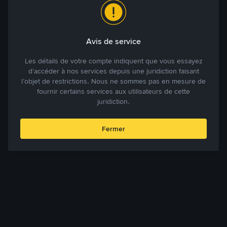
Avis de service
Les détails de votre compte indiquent que vous essayez
d’accéder à nos services depuis une juridiction faisant
l’objet de restrictions. Nous ne sommes pas en mesure de
fournir certains services aux utilisateurs de cette
juridiction.
Fermer