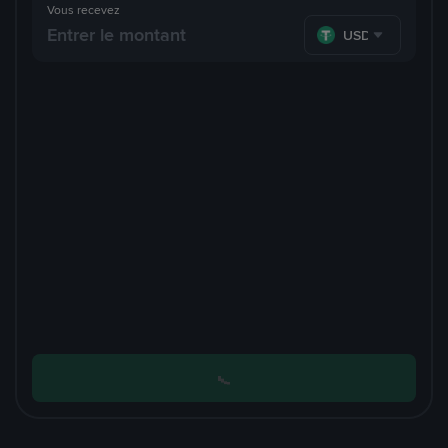
Vous recevez
USDT