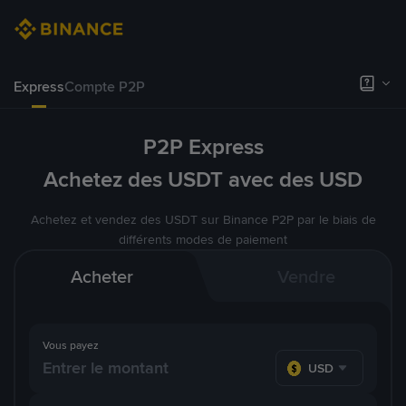
Express
Compte P2P
P2P Express
Achetez des USDT avec des USD
Achetez et vendez des USDT sur Binance P2P par le biais de
différents modes de paiement
Acheter
Vendre
Vous payez
USD