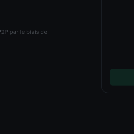
2P par le biais de