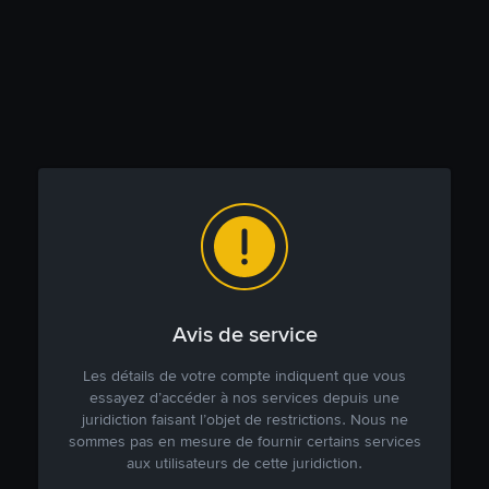
Avis de service
Les détails de votre compte indiquent que vous
essayez d’accéder à nos services depuis une
juridiction faisant l’objet de restrictions. Nous ne
sommes pas en mesure de fournir certains services
aux utilisateurs de cette juridiction.