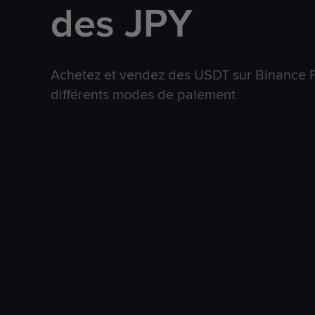
des JPY
Achetez et vendez des USDT sur Binance P
différents modes de paiement