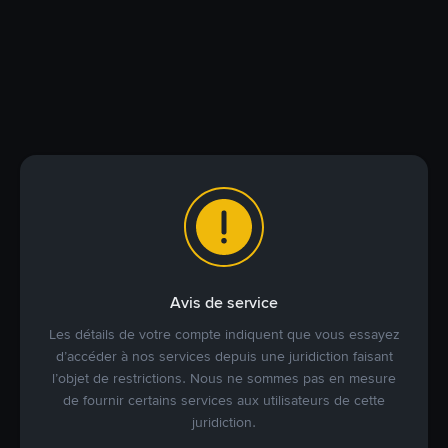
Avis de service
Les détails de votre compte indiquent que vous essayez
d’accéder à nos services depuis une juridiction faisant
l’objet de restrictions. Nous ne sommes pas en mesure
de fournir certains services aux utilisateurs de cette
juridiction.