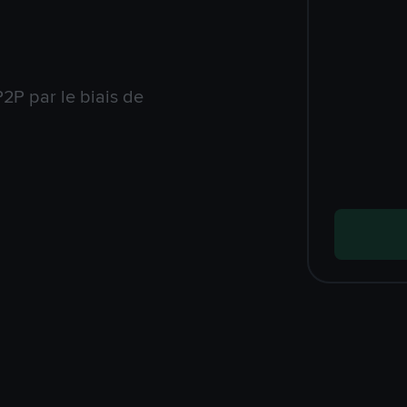
2P par le biais de