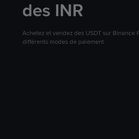
des INR
Achetez et vendez des USDT sur Binance P
différents modes de paiement