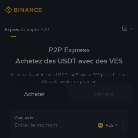
Express
Compte P2P
P2P Express
Achetez des USDT avec des VES
Achetez et vendez des USDT sur Binance P2P par le biais de
différents modes de paiement
Acheter
Vendre
Vous payez
VES