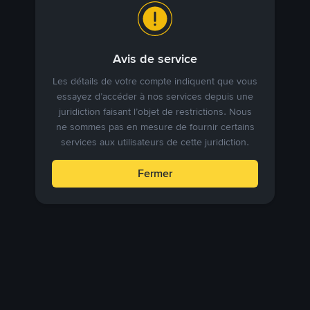
Avis de service
Les détails de votre compte indiquent que vous
essayez d’accéder à nos services depuis une
juridiction faisant l’objet de restrictions. Nous
ne sommes pas en mesure de fournir certains
services aux utilisateurs de cette juridiction.
Fermer