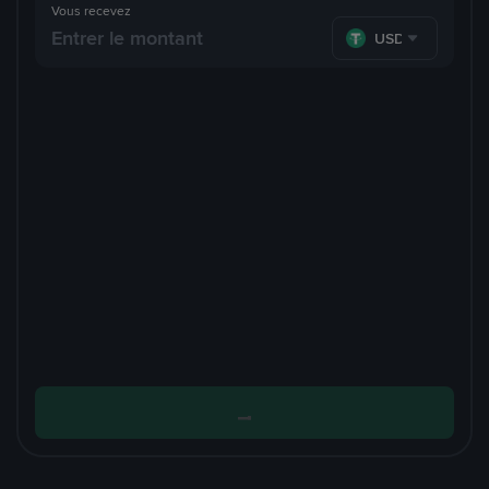
Vous recevez
USDT