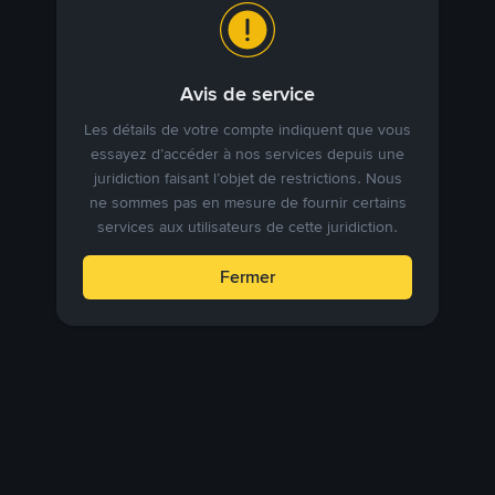
Avis de service
Les détails de votre compte indiquent que vous
essayez d’accéder à nos services depuis une
juridiction faisant l’objet de restrictions. Nous
ne sommes pas en mesure de fournir certains
services aux utilisateurs de cette juridiction.
Fermer