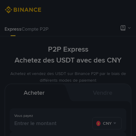
Express
Compte P2P
P2P Express
Achetez des USDT avec des CNY
Achetez et vendez des USDT sur Binance P2P par le biais de
différents modes de paiement
Acheter
Vendre
Vous payez
CNY