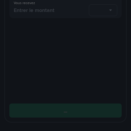
Vous recevez