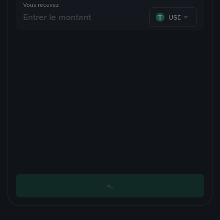
Vous recevez
USDT