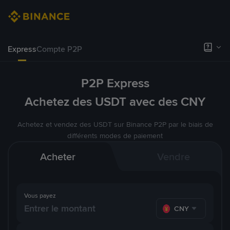
Express
Compte P2P
P2P Express
Achetez des USDT avec des CNY
Achetez et vendez des USDT sur Binance P2P par le biais de
différents modes de paiement
Acheter
Vendre
Vous payez
CNY