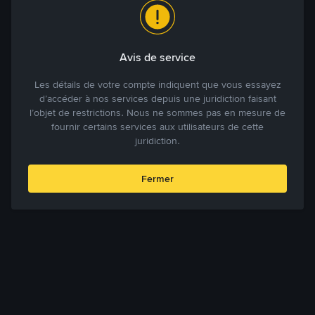
Avis de service
Les détails de votre compte indiquent que vous essayez
d’accéder à nos services depuis une juridiction faisant
l’objet de restrictions. Nous ne sommes pas en mesure de
fournir certains services aux utilisateurs de cette
juridiction.
Fermer