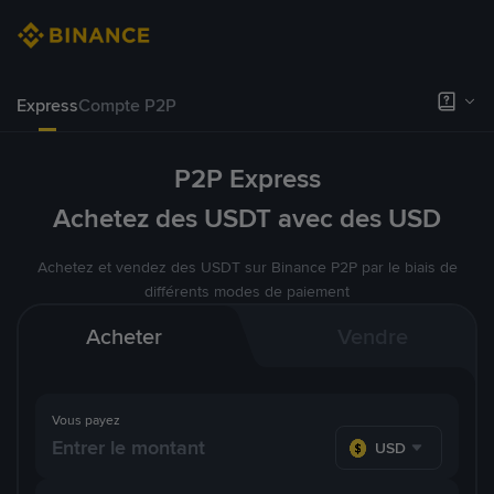
Express
Compte P2P
P2P Express
Achetez des USDT avec des USD
Achetez et vendez des USDT sur Binance P2P par le biais de
différents modes de paiement
Acheter
Vendre
Vous payez
USD