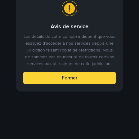
Avis de service
Les détails de votre compte indiquent que vous
essayez d’accéder à nos services depuis une
juridiction faisant l’objet de restrictions. Nous
ne sommes pas en mesure de fournir certains
services aux utilisateurs de cette juridiction.
Fermer