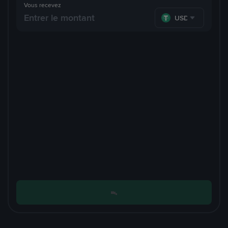
Vous recevez
USDT