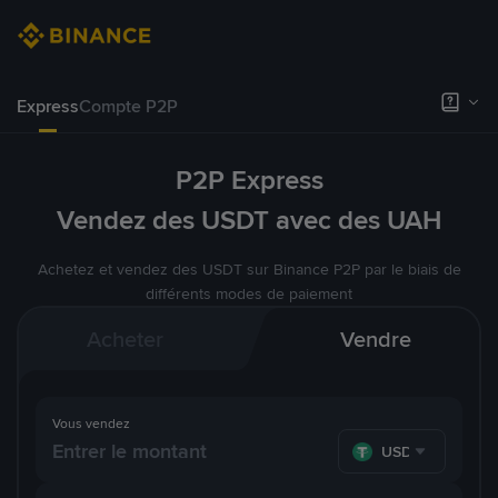
Express
Compte P2P
P2P Express
Vendez des USDT avec des UAH
Achetez et vendez des USDT sur Binance P2P par le biais de
différents modes de paiement
Acheter
Vendre
Vous vendez
USDT