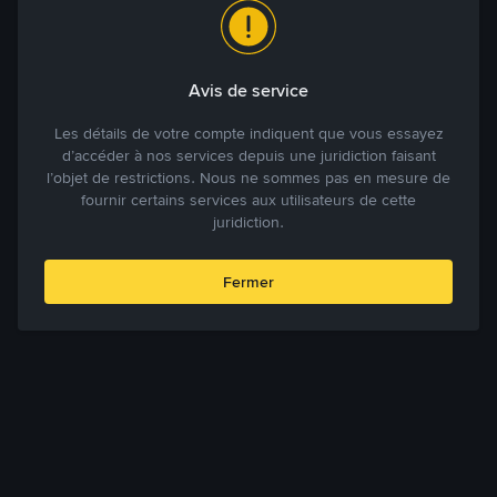
Avis de service
Les détails de votre compte indiquent que vous essayez
d’accéder à nos services depuis une juridiction faisant
l’objet de restrictions. Nous ne sommes pas en mesure de
fournir certains services aux utilisateurs de cette
juridiction.
Fermer