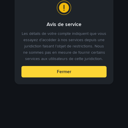
Avis de service
Les détails de votre compte indiquent que vous
essayez d’accéder à nos services depuis une
juridiction faisant l’objet de restrictions. Nous
ne sommes pas en mesure de fournir certains
services aux utilisateurs de cette juridiction.
Fermer