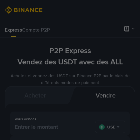
Express
Compte P2P
P2P Express
Vendez des USDT avec des ALL
Achetez et vendez des USDT sur Binance P2P par le biais de
différents modes de paiement
Acheter
Vendre
Vous vendez
USDT