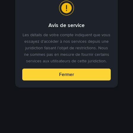
Avis de service
Les détails de votre compte indiquent que vous
essayez d’accéder à nos services depuis une
juridiction faisant l’objet de restrictions. Nous
ne sommes pas en mesure de fournir certains
services aux utilisateurs de cette juridiction.
Fermer