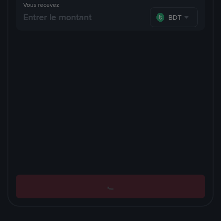
Vous recevez
BDT