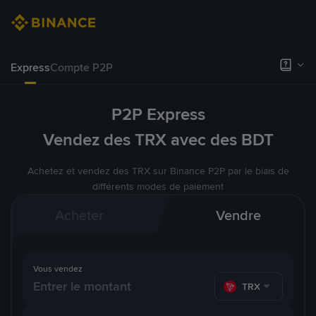
Express
Compte P2P
P2P Express
Vendez des TRX avec des BDT
Achetez et vendez des TRX sur Binance P2P par le biais de
différents modes de paiement
Acheter
Vendre
Vous vendez
TRX