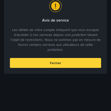
Avis de service
Les détails de votre compte indiquent que vous essayez
d’accéder à nos services depuis une juridiction faisant
l’objet de restrictions. Nous ne sommes pas en mesure de
fournir certains services aux utilisateurs de cette
juridiction.
Fermer