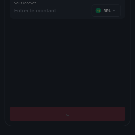
Vous recevez
BRL