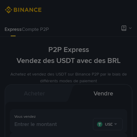
Express
Compte P2P
P2P Express
Vendez des USDT avec des BRL
Achetez et vendez des USDT sur Binance P2P par le biais de
différents modes de paiement
Acheter
Vendre
Vous vendez
USDT