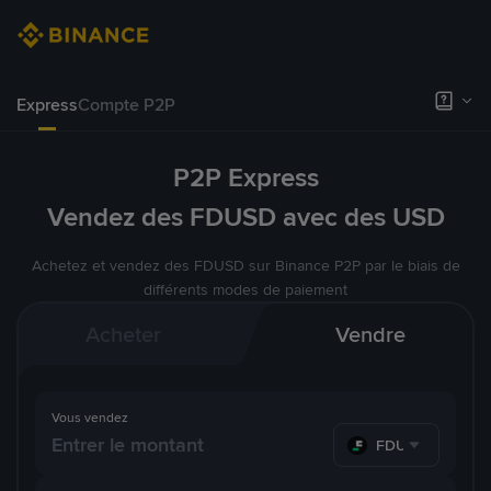
Express
Compte P2P
P2P Express
Vendez des FDUSD avec des USD
Achetez et vendez des FDUSD sur Binance P2P par le biais de
différents modes de paiement
Acheter
Vendre
Vous vendez
FDUSD