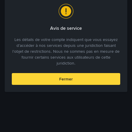
Avis de service
Les détails de votre compte indiquent que vous essayez
d’accéder à nos services depuis une juridiction faisant
l’objet de restrictions. Nous ne sommes pas en mesure de
fournir certains services aux utilisateurs de cette
juridiction.
Fermer