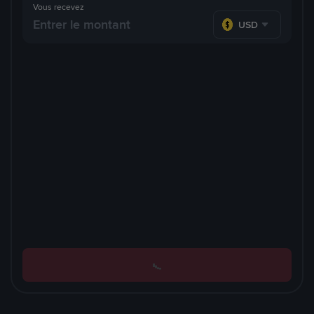
Vous recevez
USD