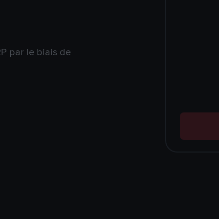
 par le biais de