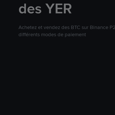
des YER
Achetez et vendez des BTC sur Binance P2P
différents modes de paiement