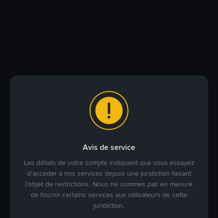
Avis de service
Les détails de votre compte indiquent que vous essayez
d’accéder à nos services depuis une juridiction faisant
l’objet de restrictions. Nous ne sommes pas en mesure
de fournir certains services aux utilisateurs de cette
juridiction.