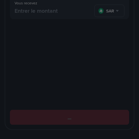
Vous recevez
SAR