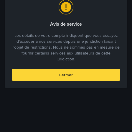
Avis de service
Les détails de votre compte indiquent que vous essayez
d’accéder à nos services depuis une juridiction faisant
l’objet de restrictions. Nous ne sommes pas en mesure de
fournir certains services aux utilisateurs de cette
juridiction.
Fermer