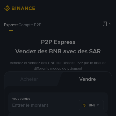
Express
Compte P2P
P2P Express
Vendez des BNB avec des SAR
Achetez et vendez des BNB sur Binance P2P par le biais de
différents modes de paiement
Acheter
Vendre
Vous vendez
BNB