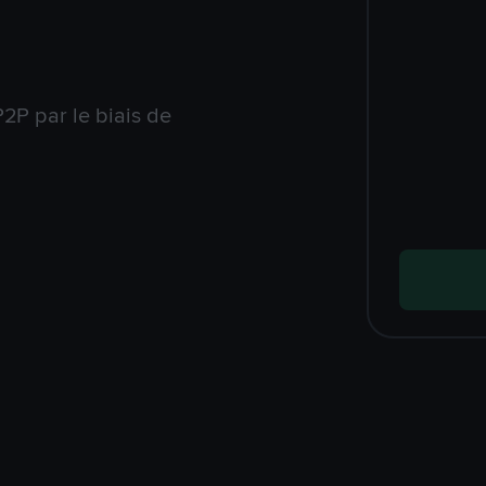
2P par le biais de