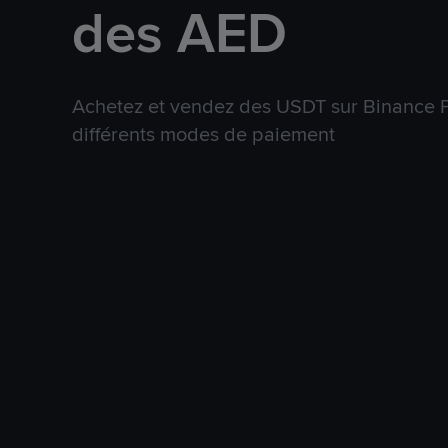
des AED
Achetez et vendez des USDT sur Binance P
différents modes de paiement