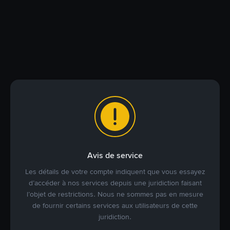
Avis de service
Les détails de votre compte indiquent que vous essayez
d’accéder à nos services depuis une juridiction faisant
l’objet de restrictions. Nous ne sommes pas en mesure
de fournir certains services aux utilisateurs de cette
juridiction.