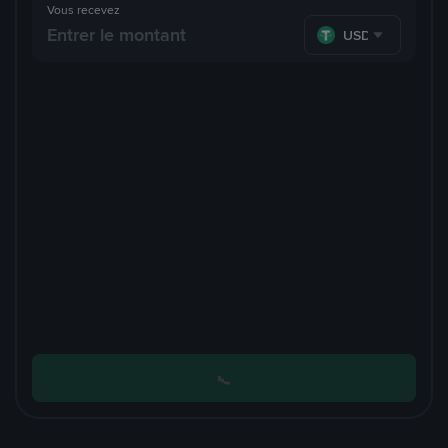
Vous recevez
USDT