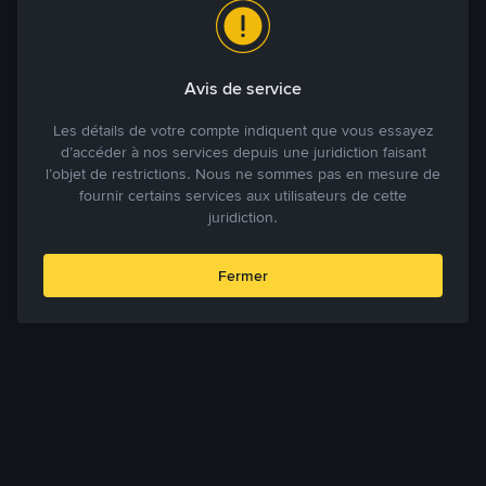
Avis de service
Les détails de votre compte indiquent que vous essayez
d’accéder à nos services depuis une juridiction faisant
l’objet de restrictions. Nous ne sommes pas en mesure de
fournir certains services aux utilisateurs de cette
juridiction.
Fermer