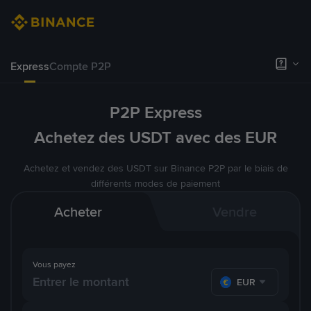
Express
Compte P2P
P2P Express
Achetez des USDT avec des EUR
Achetez et vendez des USDT sur Binance P2P par le biais de
différents modes de paiement
Acheter
Vendre
Vous payez
EUR