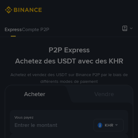
Express
Compte P2P
P2P Express
Achetez des USDT avec des KHR
Achetez et vendez des USDT sur Binance P2P par le biais de
différents modes de paiement
Acheter
Vendre
Vous payez
KHR