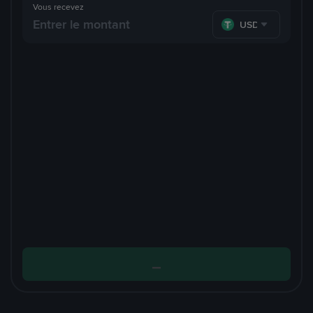
Vous recevez
USDT