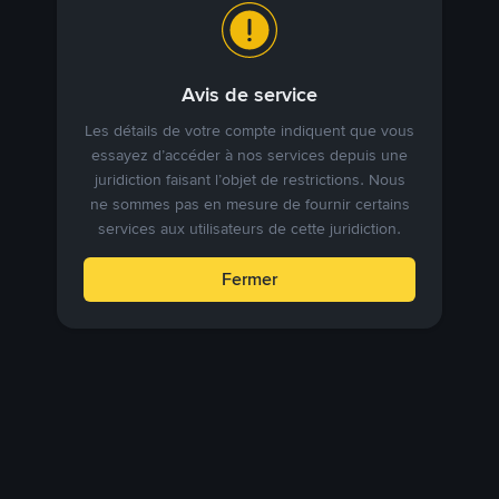
Avis de service
Les détails de votre compte indiquent que vous
essayez d’accéder à nos services depuis une
juridiction faisant l’objet de restrictions. Nous
ne sommes pas en mesure de fournir certains
services aux utilisateurs de cette juridiction.
Fermer