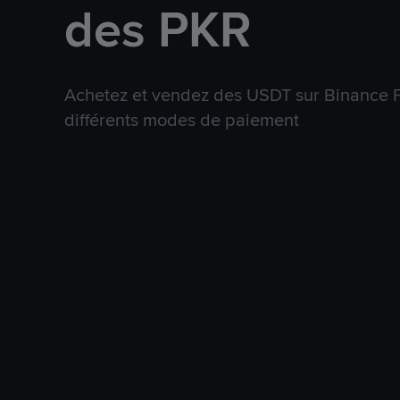
des PKR
Achetez et vendez des USDT sur Binance P
différents modes de paiement