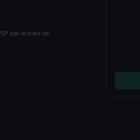
2P par le biais de