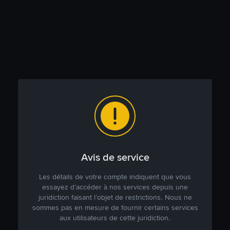
Avis de service
Les détails de votre compte indiquent que vous
essayez d’accéder à nos services depuis une
juridiction faisant l’objet de restrictions. Nous ne
sommes pas en mesure de fournir certains services
aux utilisateurs de cette juridiction.