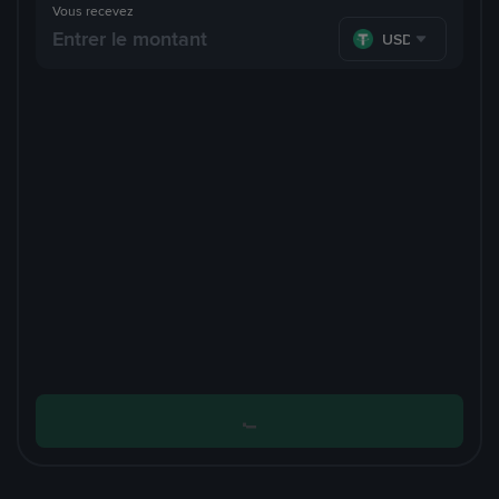
Vous recevez
USDT