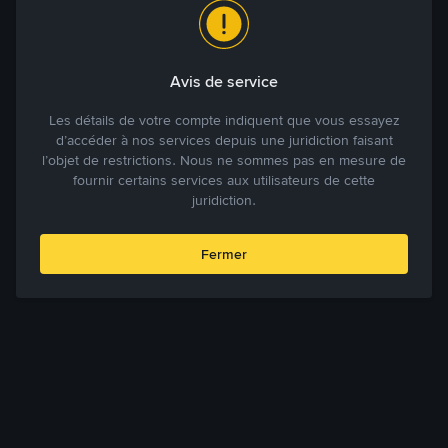
Avis de service
Les détails de votre compte indiquent que vous essayez
d’accéder à nos services depuis une juridiction faisant
l’objet de restrictions. Nous ne sommes pas en mesure de
fournir certains services aux utilisateurs de cette
juridiction.
Fermer