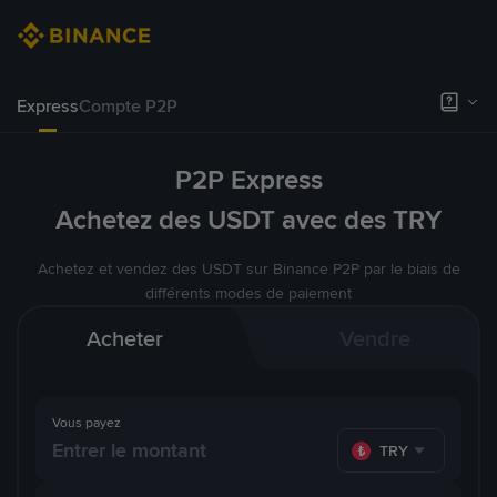
Express
Compte P2P
P2P Express
Achetez des USDT avec des TRY
Achetez et vendez des USDT sur Binance P2P par le biais de
différents modes de paiement
Acheter
Vendre
Vous payez
TRY