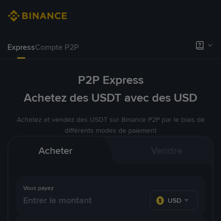
Express
Compte P2P
P2P Express
Achetez des USDT avec des USD
Achetez et vendez des USDT sur Binance P2P par le biais de
différents modes de paiement
Acheter
Vendre
Vous payez
USD