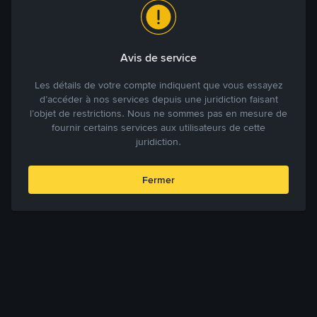
Avis de service
Les détails de votre compte indiquent que vous essayez
d’accéder à nos services depuis une juridiction faisant
l’objet de restrictions. Nous ne sommes pas en mesure de
fournir certains services aux utilisateurs de cette
juridiction.
Fermer