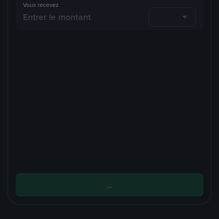
Vous recevez