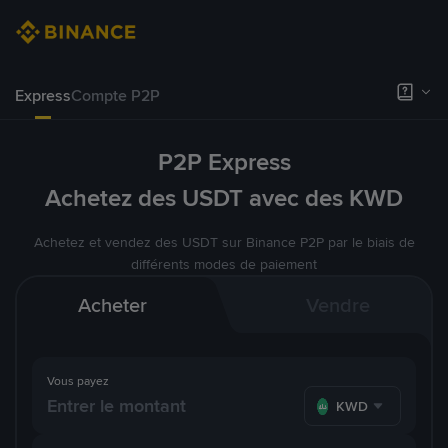
Express
Compte P2P
P2P Express
Achetez des USDT avec des KWD
Achetez et vendez des USDT sur Binance P2P par le biais de
différents modes de paiement
Acheter
Vendre
Vous payez
KWD