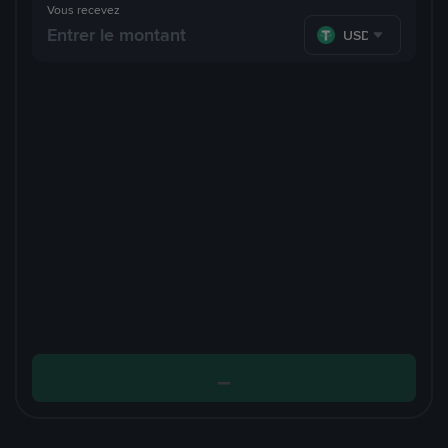
Vous recevez
USDT