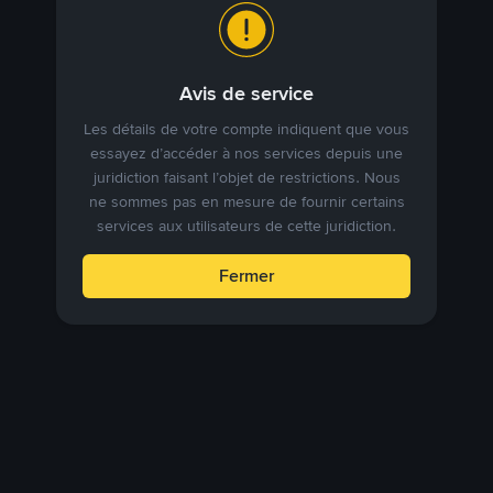
Avis de service
Les détails de votre compte indiquent que vous
essayez d’accéder à nos services depuis une
juridiction faisant l’objet de restrictions. Nous
ne sommes pas en mesure de fournir certains
services aux utilisateurs de cette juridiction.
Fermer