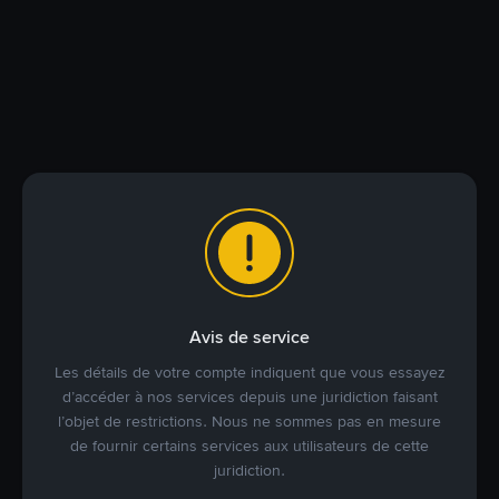
Avis de service
Les détails de votre compte indiquent que vous essayez
d’accéder à nos services depuis une juridiction faisant
l’objet de restrictions. Nous ne sommes pas en mesure
de fournir certains services aux utilisateurs de cette
juridiction.