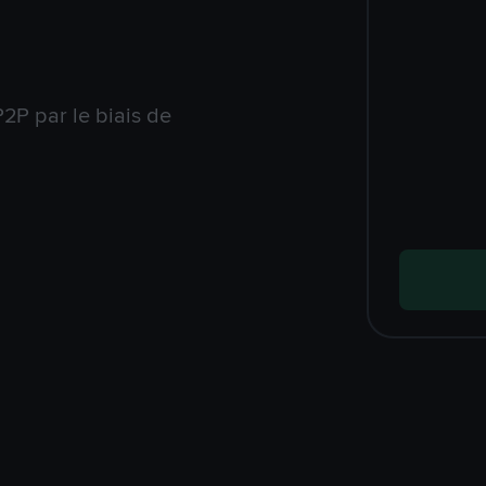
2P par le biais de