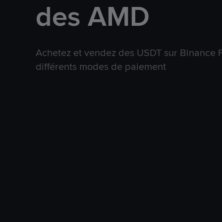
des AMD
Achetez et vendez des USDT sur Binance P
différents modes de paiement