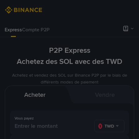
Express
Compte P2P
P2P Express
Achetez des SOL avec des TWD
Achetez et vendez des SOL sur Binance P2P par le biais de
différents modes de paiement
Acheter
Vendre
Vous payez
TWD