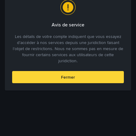
Avis de service
Les détails de votre compte indiquent que vous essayez
d’accéder à nos services depuis une juridiction faisant
l’objet de restrictions. Nous ne sommes pas en mesure de
fournir certains services aux utilisateurs de cette
juridiction.
Fermer