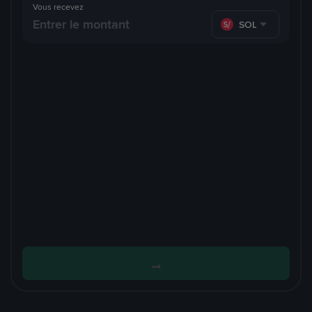
Vous recevez
SOL