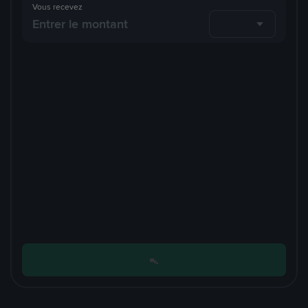
Vous recevez