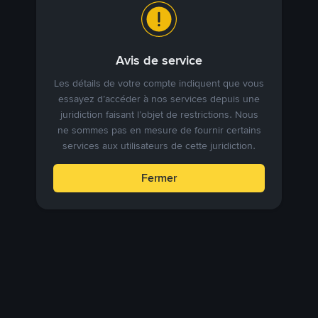
Avis de service
Les détails de votre compte indiquent que vous
essayez d’accéder à nos services depuis une
juridiction faisant l’objet de restrictions. Nous
ne sommes pas en mesure de fournir certains
services aux utilisateurs de cette juridiction.
Fermer