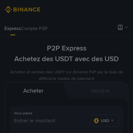
Express
Compte P2P
P2P Express
Achetez des USDT avec des USD
Achetez et vendez des USDT sur Binance P2P par le biais de
différents modes de paiement
Acheter
Vendre
Vous payez
USD