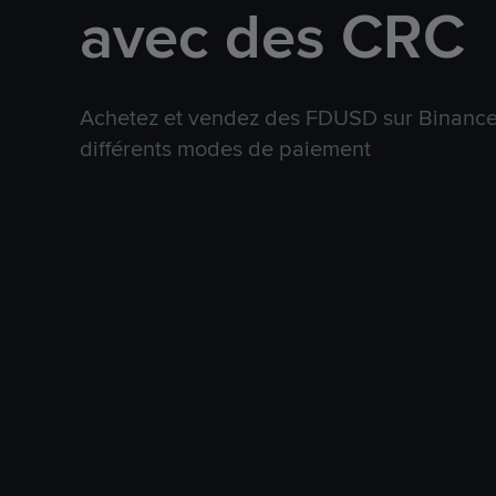
avec des CRC
Achetez et vendez des FDUSD sur Binance 
différents modes de paiement