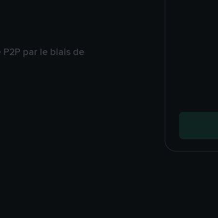
P2P par le biais de