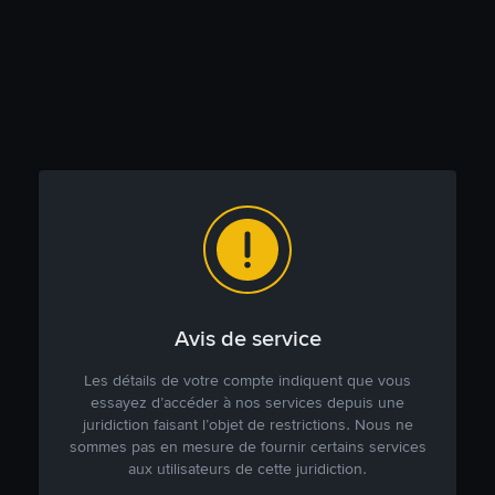
Avis de service
Les détails de votre compte indiquent que vous
essayez d’accéder à nos services depuis une
juridiction faisant l’objet de restrictions. Nous ne
sommes pas en mesure de fournir certains services
aux utilisateurs de cette juridiction.