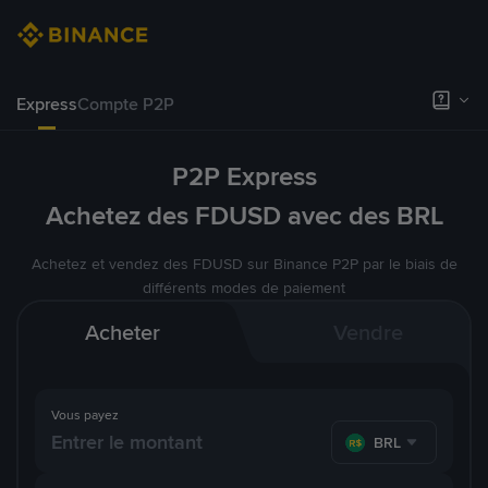
Express
Compte P2P
P2P Express
Achetez des FDUSD avec des BRL
Achetez et vendez des FDUSD sur Binance P2P par le biais de
différents modes de paiement
Acheter
Vendre
Vous payez
BRL