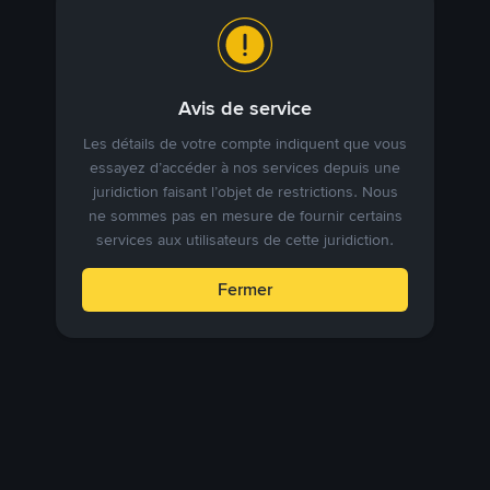
Avis de service
Les détails de votre compte indiquent que vous
essayez d’accéder à nos services depuis une
juridiction faisant l’objet de restrictions. Nous
ne sommes pas en mesure de fournir certains
services aux utilisateurs de cette juridiction.
Fermer