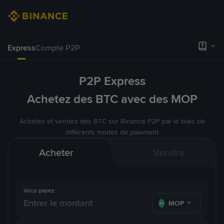
Express
Compte P2P
P2P Express
Achetez des BTC avec des MOP
Achetez et vendez des BTC sur Binance P2P par le biais de
différents modes de paiement
Acheter
Vendre
Vous payez
MOP