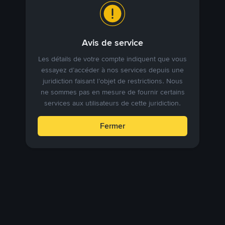
Avis de service
Les détails de votre compte indiquent que vous
essayez d’accéder à nos services depuis une
juridiction faisant l’objet de restrictions. Nous
ne sommes pas en mesure de fournir certains
services aux utilisateurs de cette juridiction.
Fermer