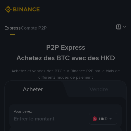
Express
Compte P2P
P2P Express
Achetez des BTC avec des HKD
Achetez et vendez des BTC sur Binance P2P par le biais de
différents modes de paiement
Acheter
Vendre
Vous payez
HKD