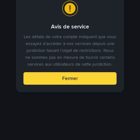
Avis de service
Les détails de votre compte indiquent que vous
essayez d’accéder à nos services depuis une
juridiction faisant l’objet de restrictions. Nous
ne sommes pas en mesure de fournir certains
services aux utilisateurs de cette juridiction.
Fermer