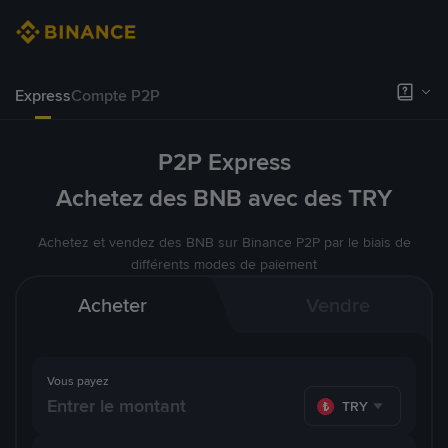
Express
Compte P2P
P2P Express
Achetez des BNB avec des TRY
Achetez et vendez des BNB sur Binance P2P par le biais de
différents modes de paiement
Acheter
Vendre
Vous payez
TRY