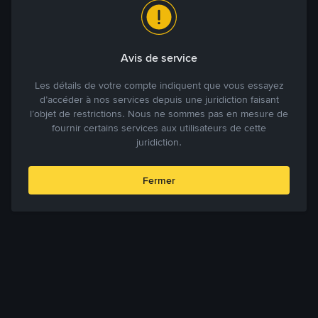
Avis de service
Les détails de votre compte indiquent que vous essayez
d’accéder à nos services depuis une juridiction faisant
l’objet de restrictions. Nous ne sommes pas en mesure de
fournir certains services aux utilisateurs de cette
juridiction.
Fermer