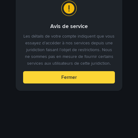
Avis de service
Les détails de votre compte indiquent que vous
essayez d’accéder à nos services depuis une
juridiction faisant l’objet de restrictions. Nous
ne sommes pas en mesure de fournir certains
services aux utilisateurs de cette juridiction.
Fermer