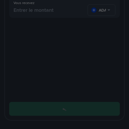
Vous recevez
ADA