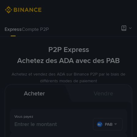
Express
Compte P2P
P2P Express
Achetez des ADA avec des PAB
Achetez et vendez des ADA sur Binance P2P par le biais de
différents modes de paiement
Acheter
Vendre
Vous payez
PAB