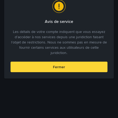
Avis de service
Les détails de votre compte indiquent que vous essayez
d’accéder à nos services depuis une juridiction faisant
l’objet de restrictions. Nous ne sommes pas en mesure de
fournir certains services aux utilisateurs de cette
juridiction.
Fermer