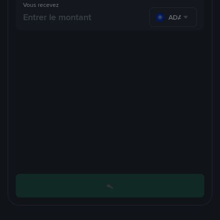
Vous recevez
ADA