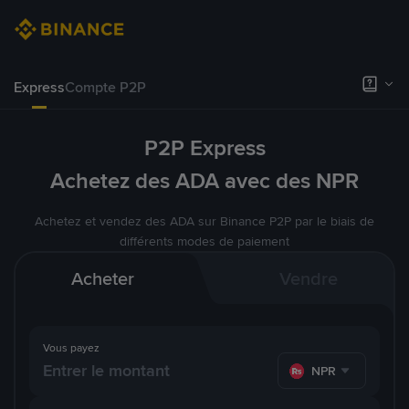
Express
Compte P2P
P2P Express
Achetez des ADA avec des NPR
Achetez et vendez des ADA sur Binance P2P par le biais de
différents modes de paiement
Acheter
Vendre
Vous payez
NPR