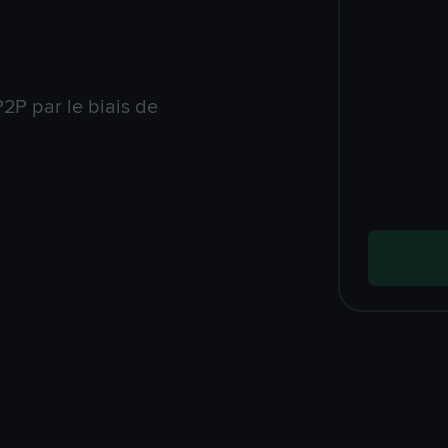
2P par le biais de