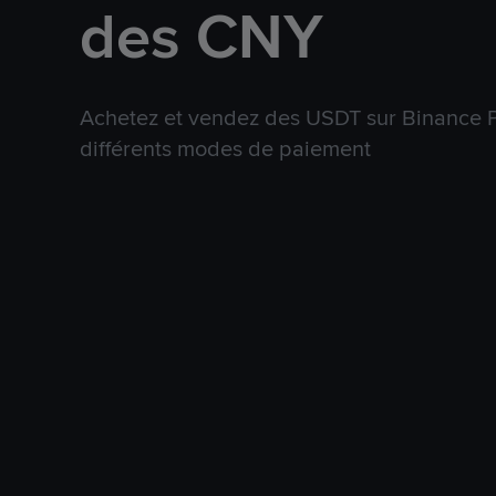
des CNY
Achetez et vendez des USDT sur Binance P
différents modes de paiement