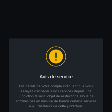
Avis de service
Les détails de votre compte indiquent que vous
essayez d’accéder à nos services depuis une
juridiction faisant l’objet de restrictions. Nous ne
sommes pas en mesure de fournir certains services
aux utilisateurs de cette juridiction.