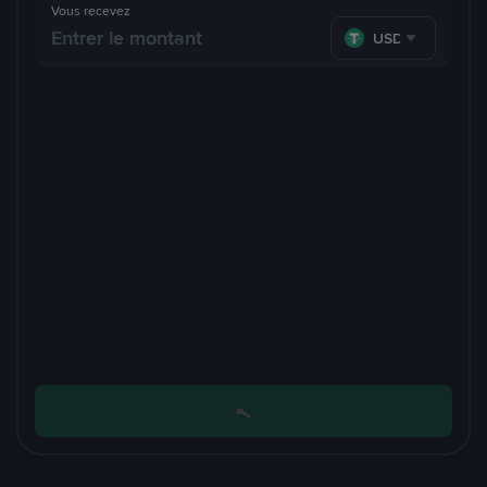
Vous recevez
USDT