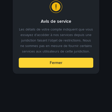
Avis de service
Les détails de votre compte indiquent que vous
essayez d’accéder à nos services depuis une
juridiction faisant l’objet de restrictions. Nous
ne sommes pas en mesure de fournir certains
services aux utilisateurs de cette juridiction.
Fermer