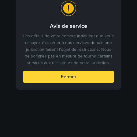
Avis de service
Les détails de votre compte indiquent que vous
essayez d’accéder à nos services depuis une
juridiction faisant l’objet de restrictions. Nous
ne sommes pas en mesure de fournir certains
services aux utilisateurs de cette juridiction.
Fermer