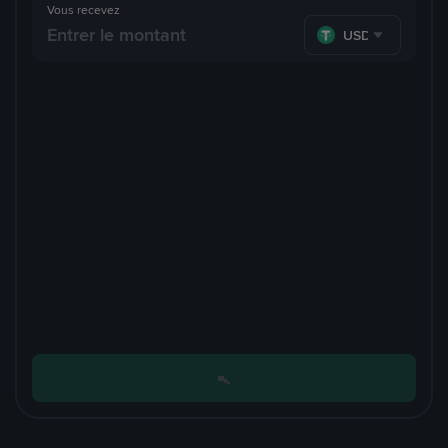
Vous recevez
USDT