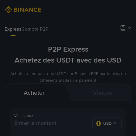
Express
Compte P2P
P2P Express
Achetez des USDT avec des USD
Achetez et vendez des USDT sur Binance P2P par le biais de
différents modes de paiement
Acheter
Vendre
Vous payez
USD