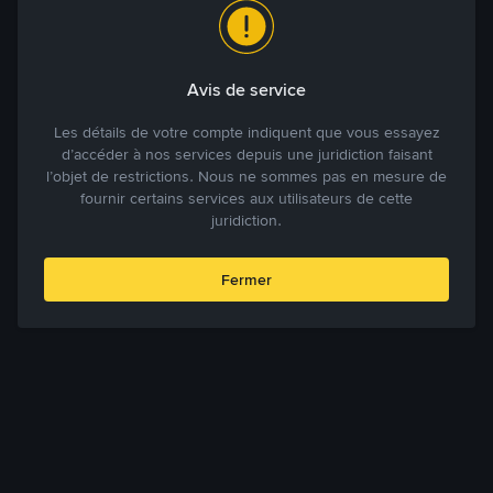
Avis de service
Les détails de votre compte indiquent que vous essayez
d’accéder à nos services depuis une juridiction faisant
l’objet de restrictions. Nous ne sommes pas en mesure de
fournir certains services aux utilisateurs de cette
juridiction.
Fermer