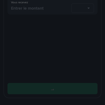
Vous recevez