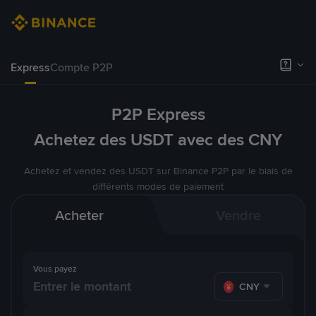
Express
Compte P2P
P2P Express
Achetez des USDT avec des CNY
Achetez et vendez des USDT sur Binance P2P par le biais de
différents modes de paiement
Acheter
Vendre
Vous payez
CNY