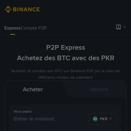
Express
Compte P2P
P2P Express
Achetez des BTC avec des PKR
Achetez et vendez des BTC sur Binance P2P par le biais de
différents modes de paiement
Acheter
Vendre
Vous payez
PKR