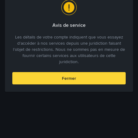
Avis de service
Les détails de votre compte indiquent que vous essayez
d’accéder à nos services depuis une juridiction faisant
l’objet de restrictions. Nous ne sommes pas en mesure de
fournir certains services aux utilisateurs de cette
juridiction.
Fermer