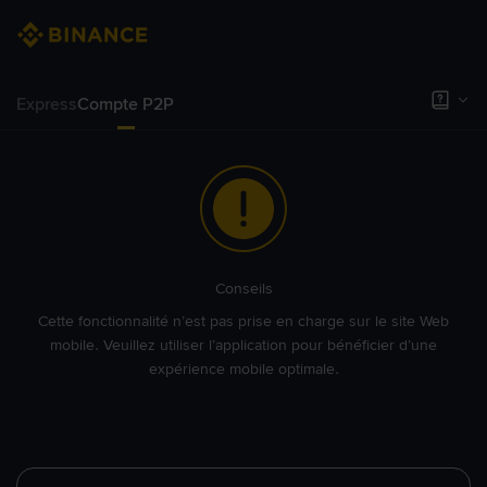
Express
Compte P2P
Conseils
Cette fonctionnalité n’est pas prise en charge sur le site Web
mobile. Veuillez utiliser l’application pour bénéficier d’une
expérience mobile optimale.