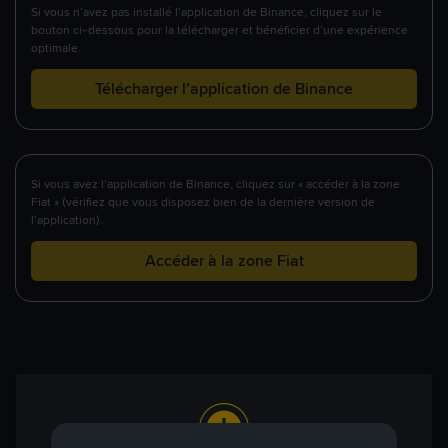
Si vous n’avez pas installé l’application de Binance, cliquez sur le
bouton ci-dessous pour la télécharger et bénéficier d’une expérience
optimale.
Télécharger l’application de Binance
Si vous avez l’application de Binance, cliquez sur « accéder à la zone
Fiat » (vérifiez que vous disposez bien de la dernière version de
l’application).
Accéder à la zone Fiat