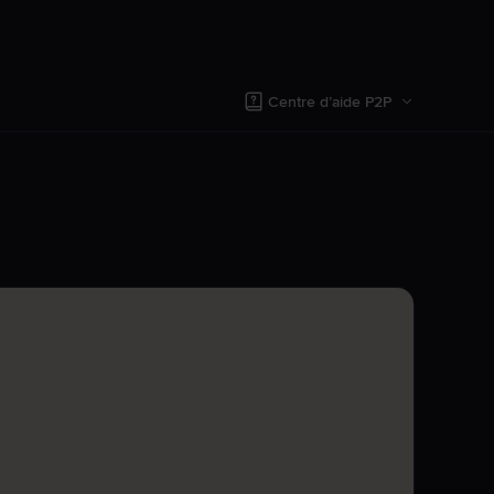
Centre d’aide P2P