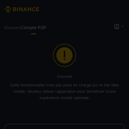
Express
Compte P2P
Conseils
Cette fonctionnalité n’est pas prise en charge sur le site Web
mobile. Veuillez utiliser l’application pour bénéficier d’une
expérience mobile optimale.