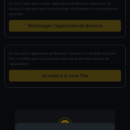
Si vous n’avez pas installé l’application de Binance, cliquez sur le
bouton ci-dessous pour la télécharger et bénéficier d’une expérience
optimale.
Télécharger l’application de Binance
Si vous avez l’application de Binance, cliquez sur « accéder à la zone
Fiat » (vérifiez que vous disposez bien de la dernière version de
l’application).
Accéder à la zone Fiat