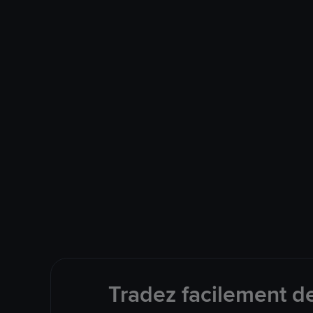
Tradez facilement d