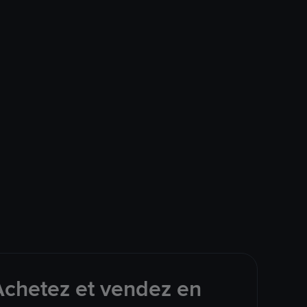
Achetez et vendez en