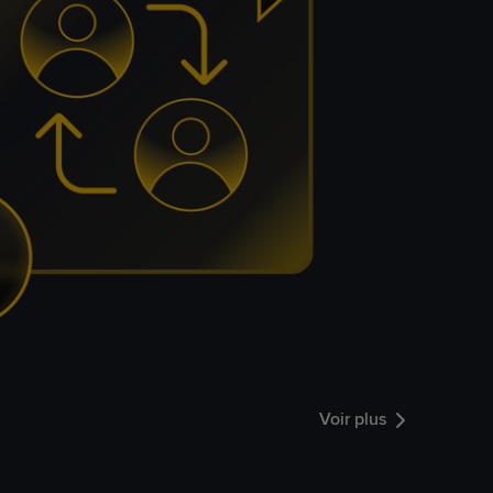
Voir plus