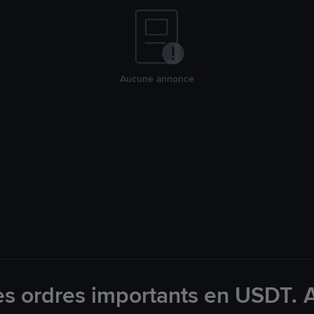
Aucune annonce
es ordres importants en USDT. 