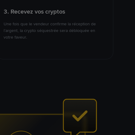
3. Recevez vos cryptos
Une fois que le vendeur confirme la réception de
l’argent, la crypto séquestrée sera débloquée en
votre faveur.