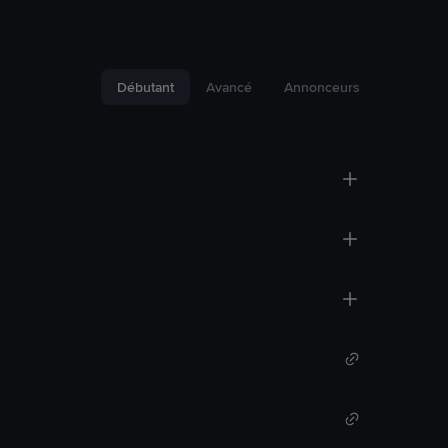
Débutant
Avancé
Annonceurs