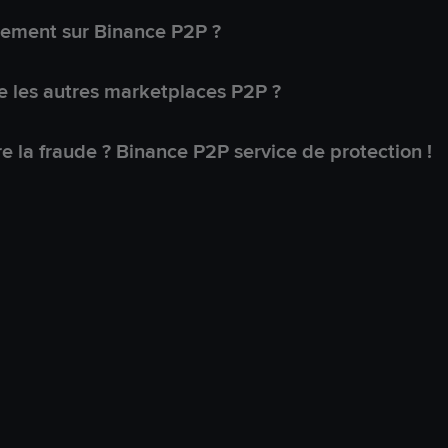
lement sur Binance P2P ?
 les autres marketplaces P2P ?
 la fraude ? Binance P2P service de protection !