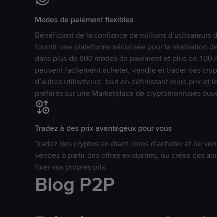
Modes de paiement flexibles
Bénéficiant de la confiance de millions d’utilisateur
fournit une plateforme sécurisée pour la réalisation 
dans plus de 800 modes de paiement et plus de 100 mo
peuvent facilement acheter, vendre et trader des cr
d’autres utilisateurs, tout en définissant leurs prix e
préférés sur une Marketplace de cryptomonnaies ouve
Tradez à des prix avantageux pour vous
Tradez des cryptos en étant libres d’acheter et de ven
vendez à partir des offres existantes, ou créez des 
fixer vos propres prix.
Blog P2P