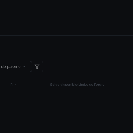
 de paiement
Prix
Solde disponible/Limite de l’ordre