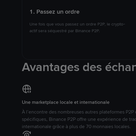
1. Passez un ordre
Une fois que vous passez un ordre P2P, le crypto-
actif sera séquestré par Binance P2P.
Avantages des écha
Une marketplace locale et internationale
À l’encontre des nombreuses autres plateformes P2P 
spécifiques, Binance P2P offre une expérience de tra
internationale grâce à plus de 70 monnaies locales.