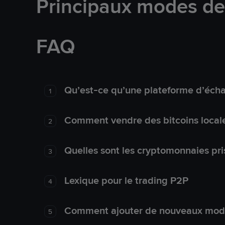
Principaux modes d
FAQ
Qu’est-ce qu’une plateforme d’éch
1
Comment vendre des bitcoins local
2
Quelles sont les cryptomonnaies pri
3
Lexique pour le trading P2P
4
Comment ajouter de nouveaux mode
5