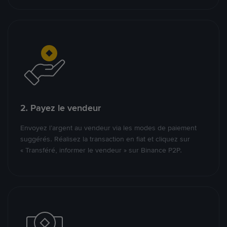
2. Payez le vendeur
Envoyez l’argent au vendeur via les modes de paiement
suggérés. Réalisez la transaction en fiat et cliquez sur
« Transféré, informer le vendeur » sur Binance P2P.