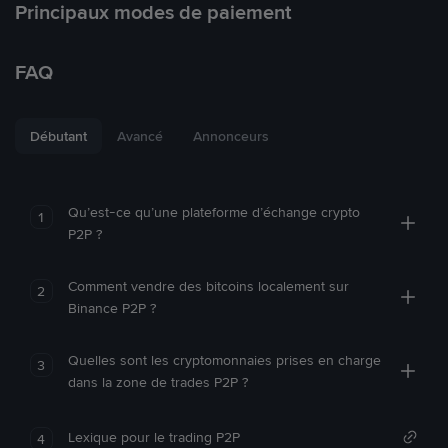
Principaux modes de paiement
FAQ
Débutant
Avancé
Annonceurs
Qu’est-ce qu’une plateforme d’échange crypto
1
P2P ?
Comment vendre des bitcoins localement sur
2
Binance P2P ?
Quelles sont les cryptomonnaies prises en charge
3
dans la zone de trades P2P ?
Lexique pour le trading P2P
4