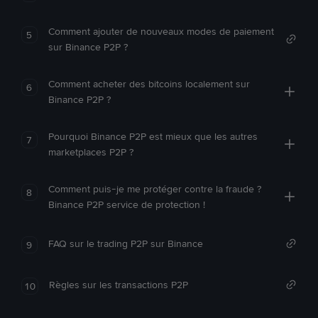
Comment ajouter de nouveaux modes de paiement
5
sur Binance P2P ?
Comment acheter des bitcoins localement sur
6
Binance P2P ?
Pourquoi Binance P2P est mieux que les autres
7
marketplaces P2P ?
Comment puis-je me protéger contre la fraude ?
8
Binance P2P service de protection !
FAQ sur le trading P2P sur Binance
9
Règles sur les transactions P2P
10