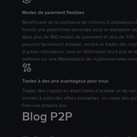
Modes de paiement flexibles
Bénéficiant de la confiance de millions d’utilisateur
fournit une plateforme sécurisée pour la réalisation 
dans plus de 800 modes de paiement et plus de 100 mo
peuvent facilement acheter, vendre et trader des cr
d’autres utilisateurs, tout en définissant leurs prix e
préférés sur une Marketplace de cryptomonnaies ouve
Tradez à des prix avantageux pour vous
Tradez des cryptos en étant libres d’acheter et de ven
vendez à partir des offres existantes, ou créez des 
fixer vos propres prix.
Blog P2P