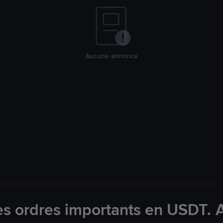
Aucune annonce
es ordres importants en USDT. 