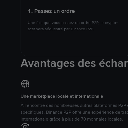
1. Passez un ordre
Une fois que vous passez un ordre P2P, le crypto-
actif sera séquestré par Binance P2P.
Avantages des écha
Une marketplace locale et internationale
À l’encontre des nombreuses autres plateformes P2P 
spécifiques, Binance P2P offre une expérience de tra
internationale grâce à plus de 70 monnaies locales.