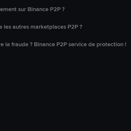
lement sur Binance P2P ?
 les autres marketplaces P2P ?
 la fraude ? Binance P2P service de protection !