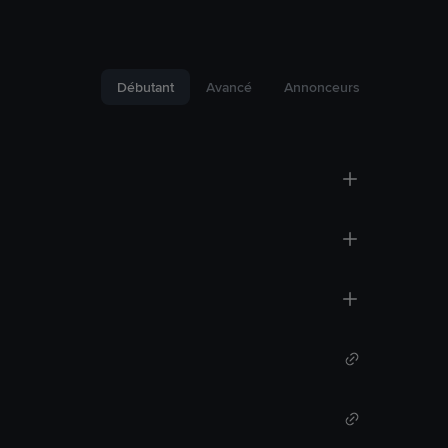
Débutant
Avancé
Annonceurs