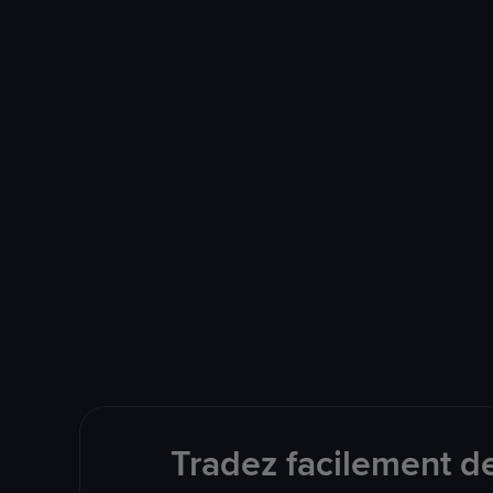
Tradez facilement d