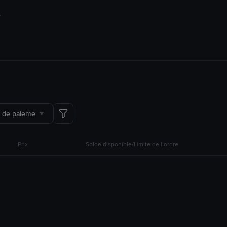
 de paiement
Prix
Solde disponible/Limite de l’ordre