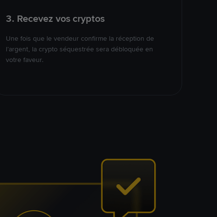
3. Recevez vos cryptos
Une fois que le vendeur confirme la réception de
l’argent, la crypto séquestrée sera débloquée en
votre faveur.