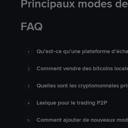
Principaux modes d
FAQ
Qu’est-ce qu’une plateforme d’éch
1
Comment vendre des bitcoins local
2
Quelles sont les cryptomonnaies pri
3
Lexique pour le trading P2P
4
Comment ajouter de nouveaux mode
5