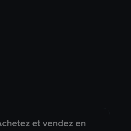
Achetez et vendez en