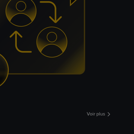
Voir plus