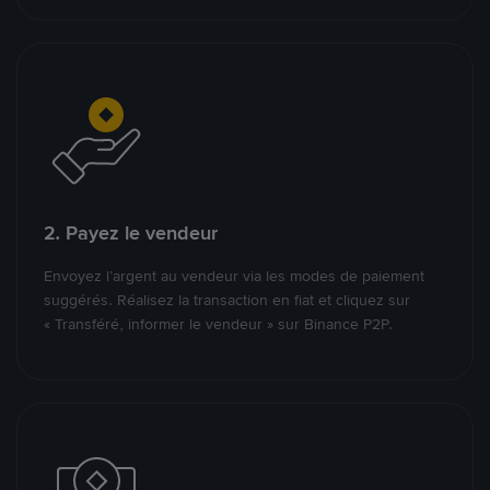
2. Payez le vendeur
Envoyez l’argent au vendeur via les modes de paiement
suggérés. Réalisez la transaction en fiat et cliquez sur
« Transféré, informer le vendeur » sur Binance P2P.