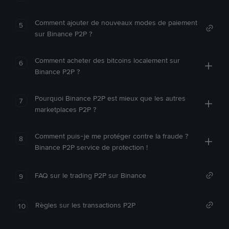
Comment ajouter de nouveaux modes de paiement
5
sur Binance P2P ?
Comment acheter des bitcoins localement sur
6
Binance P2P ?
Pourquoi Binance P2P est mieux que les autres
7
marketplaces P2P ?
Comment puis-je me protéger contre la fraude ?
8
Binance P2P service de protection !
FAQ sur le trading P2P sur Binance
9
Règles sur les transactions P2P
10