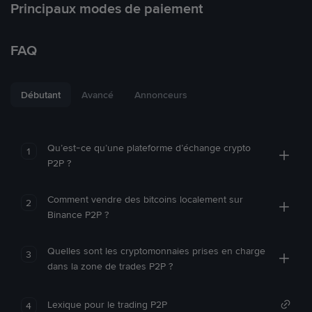
Principaux modes de paiement
FAQ
Débutant
Avancé
Annonceurs
Qu’est-ce qu’une plateforme d’échange crypto
1
P2P ?
Comment vendre des bitcoins localement sur
2
Binance P2P ?
Quelles sont les cryptomonnaies prises en charge
3
dans la zone de trades P2P ?
Lexique pour le trading P2P
4