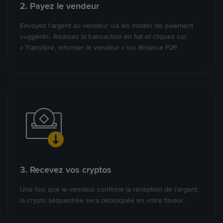
2. Payez le vendeur
Envoyez l’argent au vendeur via les modes de paiement
suggérés. Réalisez la transaction en fiat et cliquez sur
« Transféré, informer le vendeur » sur Binance P2P.
3. Recevez vos cryptos
Une fois que le vendeur confirme la réception de l’argent,
la crypto séquestrée sera débloquée en votre faveur.