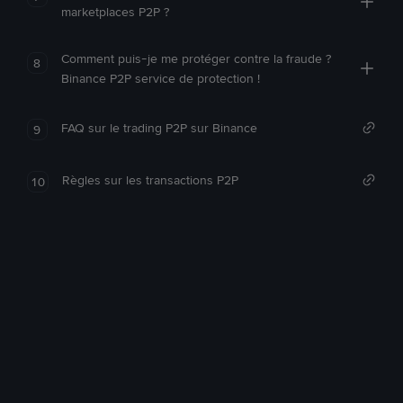
marketplaces P2P ?
Comment puis-je me protéger contre la fraude ?
8
Binance P2P service de protection !
FAQ sur le trading P2P sur Binance
9
Règles sur les transactions P2P
10