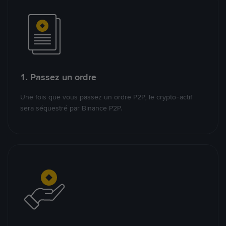
1. Passez un ordre
Une fois que vous passez un ordre P2P, le crypto-actif
sera séquestré par Binance P2P.