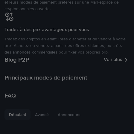
et leurs modes de paiement préférés sur une Marketplace de
cryptomonnaies ouverte.
Tradez à des prix avantageux pour vous
Tradez des cryptos en étant libres d’acheter et de vendre à votre
prix. Achetez ou vendez à partir des offres existantes, ou créez
des annonces commerciales pour fixer vos propres prix.
Blog P2P
Voir plus
Principaux modes de paiement
FAQ
Débutant
Avancé
Annonceurs