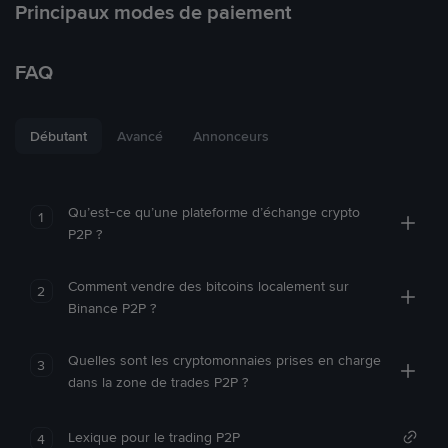
Principaux modes de paiement
FAQ
Débutant
Avancé
Annonceurs
Qu’est-ce qu’une plateforme d’échange crypto
1
P2P ?
Comment vendre des bitcoins localement sur
2
Binance P2P ?
Quelles sont les cryptomonnaies prises en charge
3
dans la zone de trades P2P ?
Lexique pour le trading P2P
4