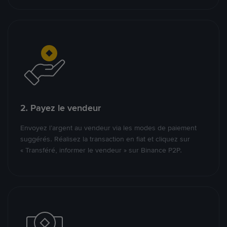
2. Payez le vendeur
Envoyez l’argent au vendeur via les modes de paiement
suggérés. Réalisez la transaction en fiat et cliquez sur
« Transféré, informer le vendeur » sur Binance P2P.