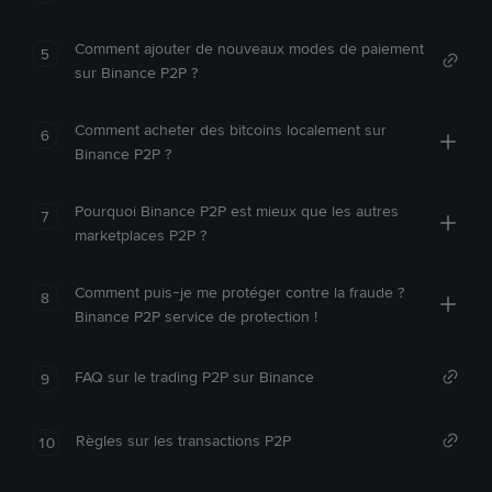
Comment ajouter de nouveaux modes de paiement
5
sur Binance P2P ?
Comment acheter des bitcoins localement sur
6
Binance P2P ?
Pourquoi Binance P2P est mieux que les autres
7
marketplaces P2P ?
Comment puis-je me protéger contre la fraude ?
8
Binance P2P service de protection !
FAQ sur le trading P2P sur Binance
9
Règles sur les transactions P2P
10